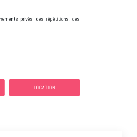
ements privés, des répétitions, des
LOCATION
.