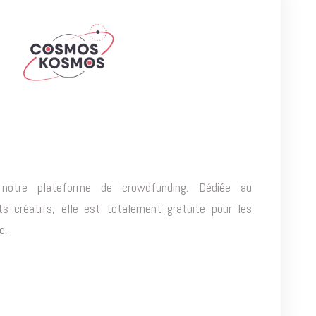
otre plateforme de crowdfunding. Dédiée au
s créatifs, elle est totalement gratuite pour les
e.