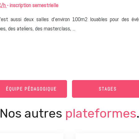
€/h
- inscription semestrielle
est aussi deux salles d'environ 100m2 louables pour des évén
es, des ateliers, des masterclass, ...
ÉQUIPE PÉDAGOGIQUE
STAGES
Nos autres
plateformes