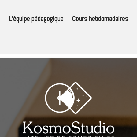
L’équipe pédagogique
Cours hebdomadaires