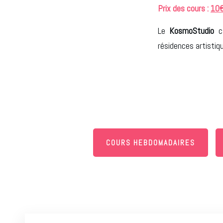
Prix des cours :
10
Le
KosmoStudio
c'
résidences artistiqu
COURS HEBDOMADAIRES