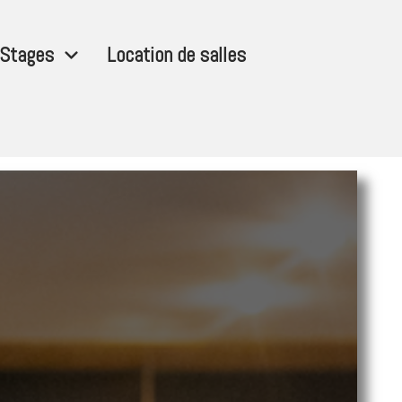
Stages
Location de salles