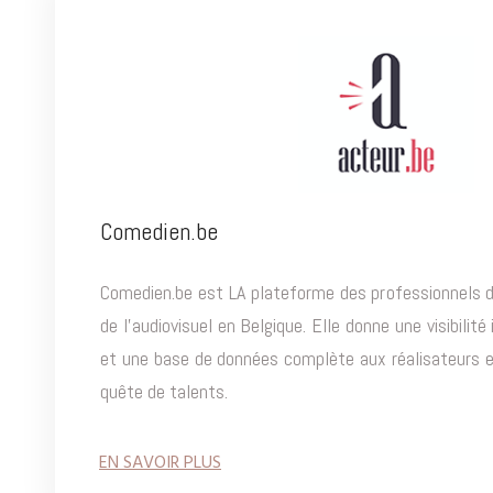
Comedien.be
Comedien.be est LA plateforme des professionnels d
de l'audiovisuel en Belgique. Elle donne une visibilit
et une base de données complète aux réalisateurs 
quête de talents.
EN SAVOIR PLUS