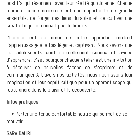
positifs qui résonnent avec leur réalité quotidienne. Chaque
moment passé ensemble est une opportunité de grandir
ensemble, de forger des liens durables et de cultiver une
créativité qui ne connaît pas de limites.
L'humour est au cœur de notre approche, rendant
l'apprentissage à la fois léger et captivant. Nous savons que
les adolescents sont naturellement curieux et avides
d'apprendre, c'est pourquoi chaque atelier est une invitation
à découvrir de nouvelles façons de s'exprimer et de
communiquer. À travers nos activités, nous nourrissons leur
imagination et leur esprit critique pour un apprentissage qui
reste ancré dans le plaisir et la découverte.
Infos pratiques
• Porter une tenue confortable neutre qui permet de se
mouvoir
SARA DALIRI