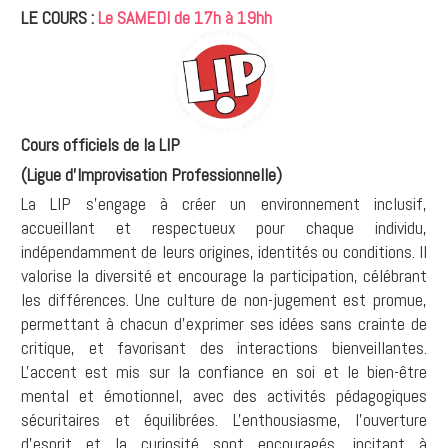
LE COURS :
Le SAMEDI de 17h à 19hh
Cours officiels de la LIP
(
Ligue d'Improvisation Professionnelle)
La LIP s’engage à créer un environnement inclusif,
accueillant et respectueux pour chaque individu,
indépendamment de leurs origines, identités ou conditions. Il
valorise la diversité et encourage la participation, célébrant
les différences. Une culture de non-jugement est promue,
permettant à chacun d'exprimer ses idées sans crainte de
critique, et favorisant des interactions bienveillantes.
L'accent est mis sur la confiance en soi et le bien-être
mental et émotionnel, avec des activités pédagogiques
sécuritaires et équilibrées. L'enthousiasme, l'ouverture
d'esprit et la curiosité sont encouragés, incitant à