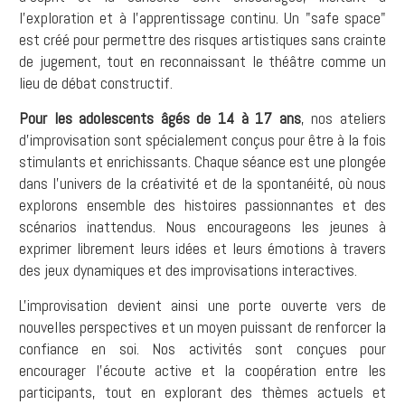
l'exploration et à l'apprentissage continu. Un "safe space"
est créé pour permettre des risques artistiques sans crainte
de jugement, tout en reconnaissant le théâtre comme un
lieu de débat constructif.
Pour les adolescents âgés de 14 à 17 ans
, nos ateliers
d'improvisation sont spécialement conçus pour être à la fois
stimulants et enrichissants. Chaque séance est une plongée
dans l'univers de la créativité et de la spontanéité, où nous
explorons ensemble des histoires passionnantes et des
scénarios inattendus. Nous encourageons les jeunes à
exprimer librement leurs idées et leurs émotions à travers
des jeux dynamiques et des improvisations interactives.
L'improvisation devient ainsi une porte ouverte vers de
nouvelles perspectives et un moyen puissant de renforcer la
confiance en soi. Nos activités sont conçues pour
encourager l'écoute active et la coopération entre les
participants, tout en explorant des thèmes actuels et