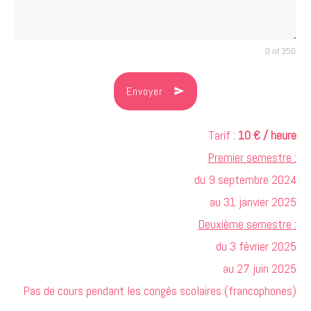
0 of 350
Envoyer
Tarif :
10
€ / heure
Premier semestre :
du 9 septembre 2024
au 31 janvier 2025
Deuxième semestre :
du 3 février 2025
au 27 juin 2025
Pas de cours pendant les congés scolaires (francophones)