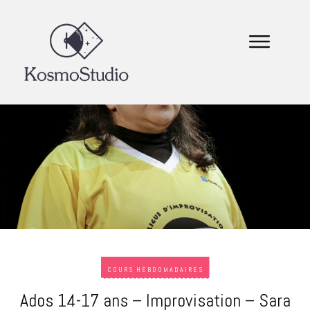
COURS HEBDOMADAIRES
Ados 14-17 ans – Improvisation – Sara