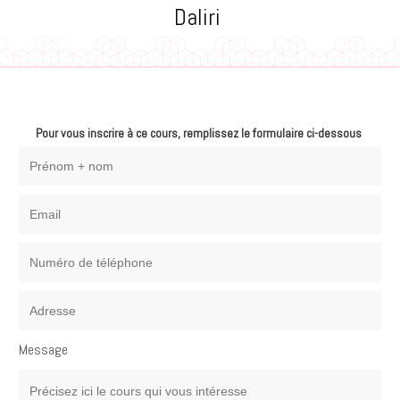
Daliri
Pour vous inscrire à ce cours, remplissez le formulaire ci-dessous
Message