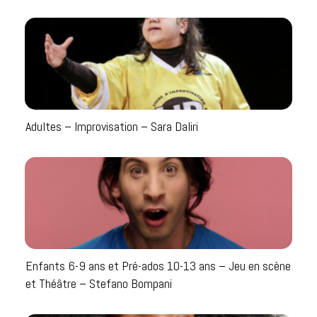
Adultes – Improvisation – Sara Daliri
Enfants 6-9 ans et Pré-ados 10-13 ans – Jeu en scène
et Théâtre – Stefano Bompani