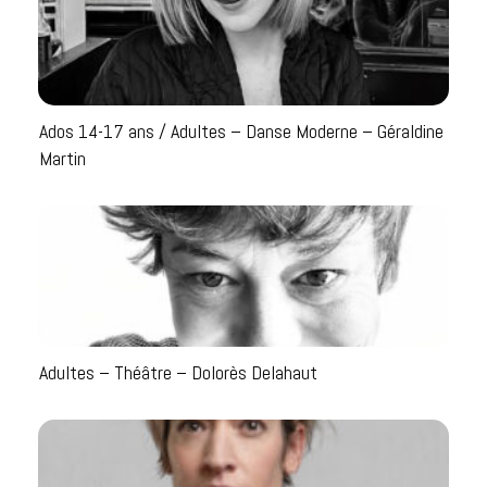
Ados 14-17 ans / Adultes – Danse Moderne – Géraldine
Martin
Adultes – Théâtre – Dolorès Delahaut