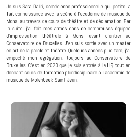
Je suis Sara Daliri, comédienne professionnelle qui, petite, a
fait connaissance avec la scène à l'académie de musique de
Mons, au travers de cours de théâtre et de déclamation. Par
la suite, j'ai fait mes armes dans de nombreuses équipes
d'improvisation théâtrale à Mons, avant d'entrer au
Conservatoire de Bruxelles. J'en suis sortie avec un master
en art de la parole et théâtre. Quelques années plus tard, j'ai
empoché mon agrégation, toujours au Conservatoire de
Bruxelles. C'est en 2023 que je suis entrée à la LIP, tout en
donnant cours de formation pluridisciplinaire à l'académie de
musique de Molenbeek-Saint-Jean.