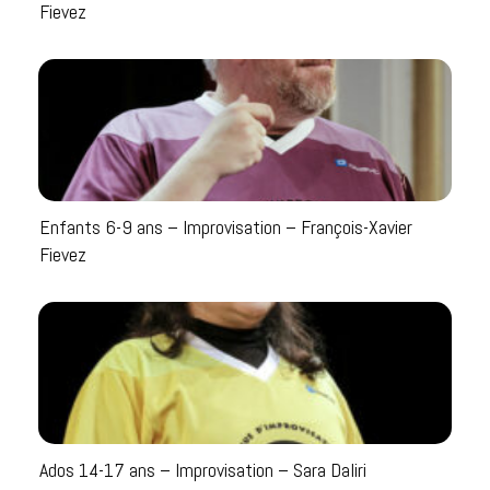
Fievez
Enfants 6-9 ans – Improvisation – François-Xavier
Fievez
Ados 14-17 ans – Improvisation – Sara Daliri