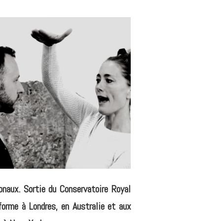
ionaux. Sortie du Conservatoire Royal
orme à Londres, en Australie et aux