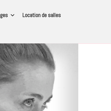
ges
Location de salles