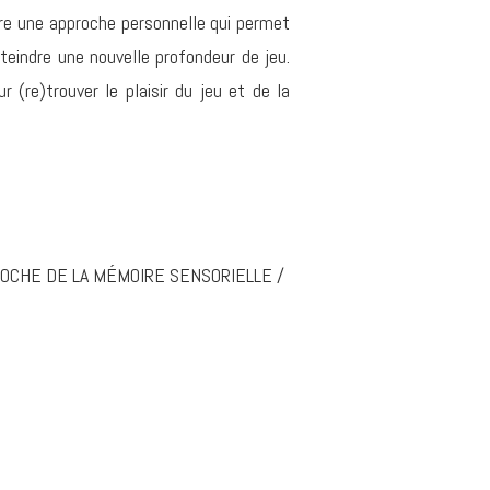
re une approche personnelle qui permet
teindre une nouvelle profondeur de jeu.
 (re)trouver le plaisir du jeu et de la
OCHE DE LA MÉMOIRE SENSORIELLE /