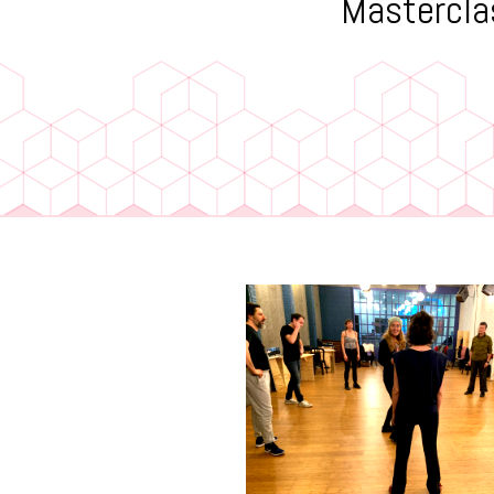
Mastercla