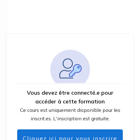
Vous devez être connecté.e pour
accéder à cette formation
Ce cours est uniquement disponible pour les
inscrit.es. L'inscription est gratuite.
Cliquez ici pour vous inscrire