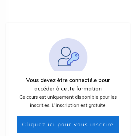
Vous devez être connecté.e pour
accéder à cette formation
Ce cours est uniquement disponible pour les
inscrit.es. L'inscription est gratuite.
Cliquez ici pour vous inscrire