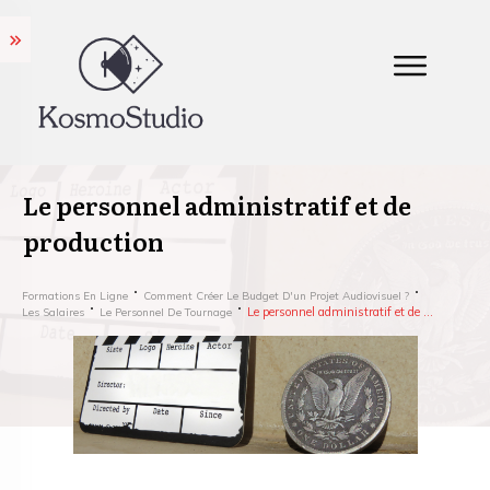
Le personnel administratif et de
production
Formations En Ligne
Comment Créer Le Budget D'un Projet Audiovisuel ?
Le personnel administratif et de production
Les Salaires
Le Personnel De Tournage