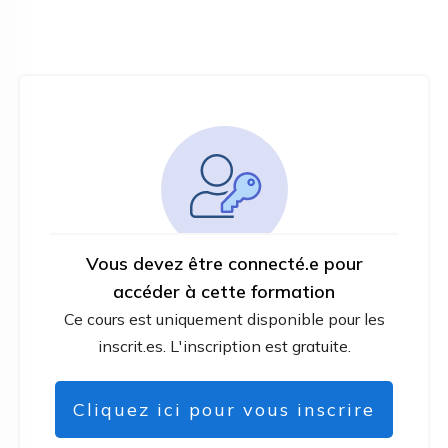
Vous devez être connecté.e pour
accéder à cette formation
Ce cours est uniquement disponible pour les
inscrit.es. L'inscription est gratuite.
Cliquez ici pour vous inscrire