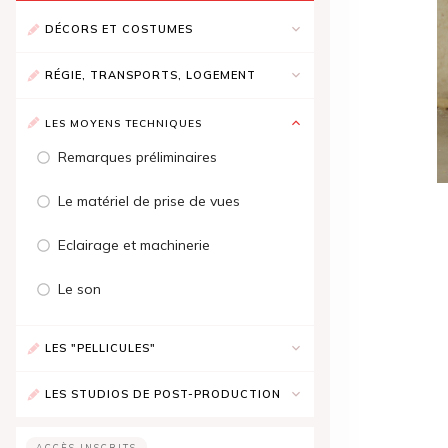
DÉCORS ET COSTUMES
RÉGIE, TRANSPORTS, LOGEMENT
LES MOYENS TECHNIQUES
Remarques préliminaires
Le matériel de prise de vues
Eclairage et machinerie
Le son
LES "PELLICULES"
LES STUDIOS DE POST-PRODUCTION
ACCÈS INSCRITS