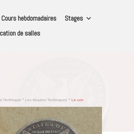
Cours hebdomadaires
Stages
cation de salles
a Technique
Les Moyens Techniques
Le son