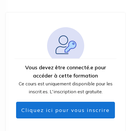
Vous devez être connecté.e pour
accéder à cette formation
Ce cours est uniquement disponible pour les
inscrit.es. L'inscription est gratuite.
Cliquez ici pour vous inscrire