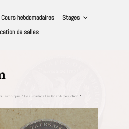
Cours hebdomadaires
Stages
cation de salles
n
a Technique
Les Studios De Post-Production