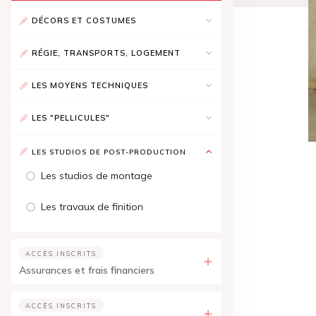
DÉCORS ET COSTUMES
RÉGIE, TRANSPORTS, LOGEMENT
LES MOYENS TECHNIQUES
LES "PELLICULES"
LES STUDIOS DE POST-PRODUCTION
Les studios de montage
Les travaux de finition
ACCÈS INSCRITS
Assurances et frais financiers
ACCÈS INSCRITS