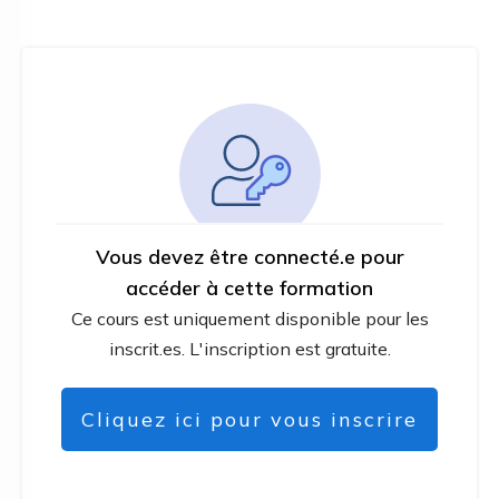
Vous devez être connecté.e pour
accéder à cette formation
Ce cours est uniquement disponible pour les
inscrit.es. L'inscription est gratuite.
Cliquez ici pour vous inscrire