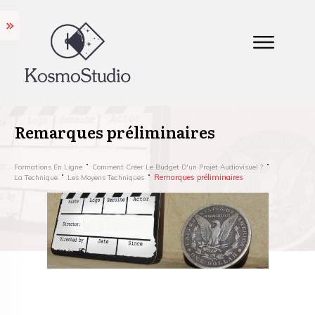
Remarques préliminaires
Formations En Ligne
Comment Créer Le Budget D'un Projet Audiovisuel ?
Remarques préliminaires
La Technique
Les Moyens Techniques