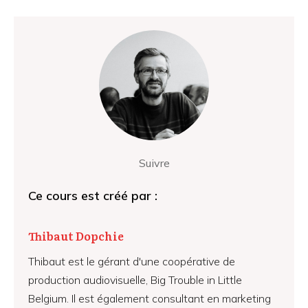
Suivre
Ce cours est créé par :
Thibaut Dopchie
Thibaut est le gérant d'une coopérative de
production audiovisuelle, Big Trouble in Little
Belgium. Il est également consultant en marketing