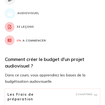
AUDIOVISUEL
33 LEÇONS
0%
A COMMENCER
Comment créer le budget d'un projet
audiovisuel ?
Dans ce cours, vous apprendrez les bases de la
budgétisation audiovisuelle.
Les Frais de
2 CHAPITRES
préparation