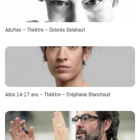
Adultes – Théâtre – Dolorès Delahaut
Ados 14-17 ans – Théâtre – Stéphanie Blanchoud