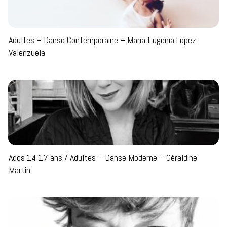
Adultes – Danse Contemporaine – Maria Eugenia Lopez
Valenzuela
Ados 14-17 ans / Adultes – Danse Moderne – Géraldine
Martin