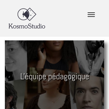
L'équipe pédagogique