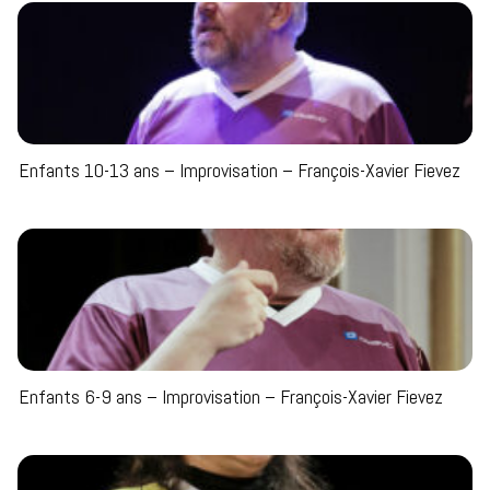
Enfants 10-13 ans – Improvisation – François-Xavier Fievez
Enfants 6-9 ans – Improvisation – François-Xavier Fievez