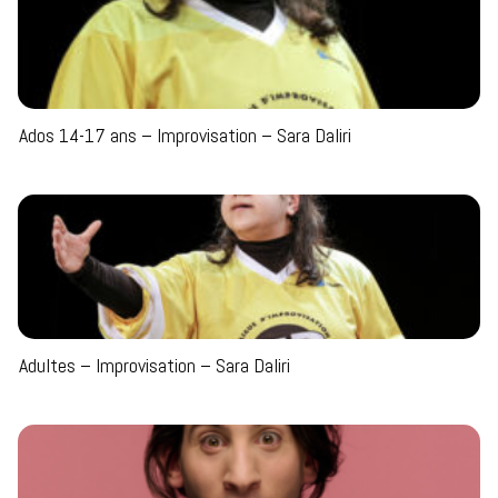
Ados 14-17 ans – Improvisation – Sara Daliri
Adultes – Improvisation – Sara Daliri